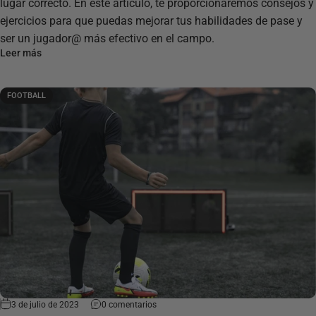
lugar correcto. En este artículo, te proporcionaremos consejos y
ejercicios para que puedas mejorar tus habilidades de pase y
ser un jugador@ más efectivo en el campo.
Leer más
FOOTBALL
3 de julio de 2023
0 comentarios