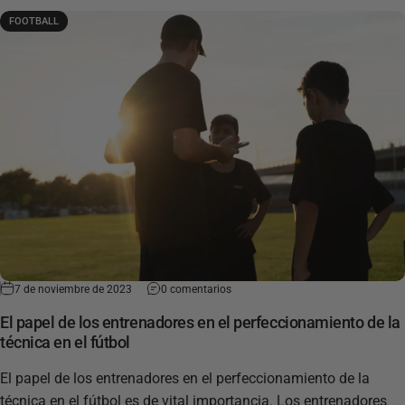
FOOTBALL
7 de noviembre de 2023
0 comentarios
El papel de los entrenadores en el perfeccionamiento de la
técnica en el fútbol
El papel de los entrenadores en el perfeccionamiento de la
técnica en el fútbol es de vital importancia. Los entrenadores