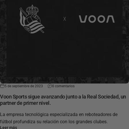
5 de septiembre de 2023
0 comentarios
Voon Sports sigue avanzando junto a la Real Sociedad, un
partner de primer nivel.
La empresa tecnológica especializada en reboteadores de
fútbol profundiza su relación con los grandes clubes.
Leer más