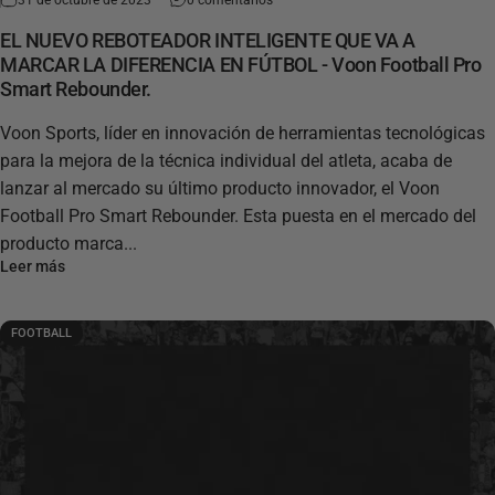
EL NUEVO REBOTEADOR INTELIGENTE QUE VA A
MARCAR LA DIFERENCIA EN FÚTBOL - Voon Football Pro
Smart Rebounder.
Voon Sports, líder en innovación de herramientas tecnológicas
para la mejora de la técnica individual del atleta, acaba de
lanzar al mercado su último producto innovador, el Voon
Football Pro Smart Rebounder. Esta puesta en el mercado del
producto marca...
Leer más
FOOTBALL