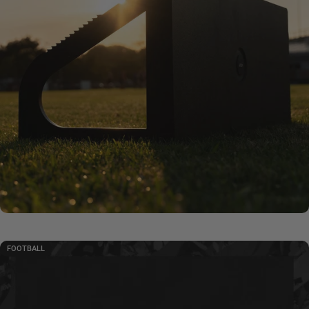
FOOTBALL