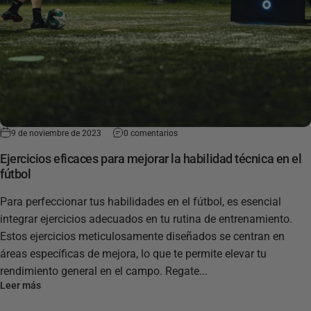
9 de noviembre de 2023
0 comentarios
Ejercicios eficaces para mejorar la habilidad técnica en el
fútbol
Para perfeccionar tus habilidades en el fútbol, es esencial
integrar ejercicios adecuados en tu rutina de entrenamiento.
Estos ejercicios meticulosamente diseñados se centran en
áreas específicas de mejora, lo que te permite elevar tu
rendimiento general en el campo. Regate...
Leer más