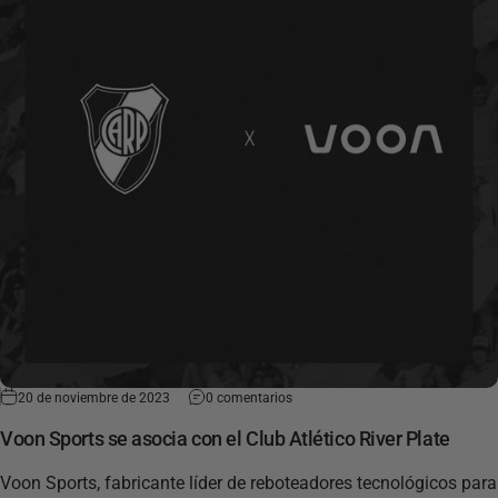
20 de noviembre de 2023
0 comentarios
Voon Sports se asocia con el Club Atlético River Plate
Voon Sports, fabricante líder de reboteadores tecnológicos para