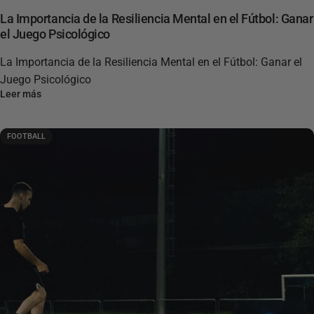
La Importancia de la Resiliencia Mental en el Fútbol: Ganar
el Juego Psicológico
La Importancia de la Resiliencia Mental en el Fútbol: Ganar el
Juego Psicológico
Leer más
FOOTBALL