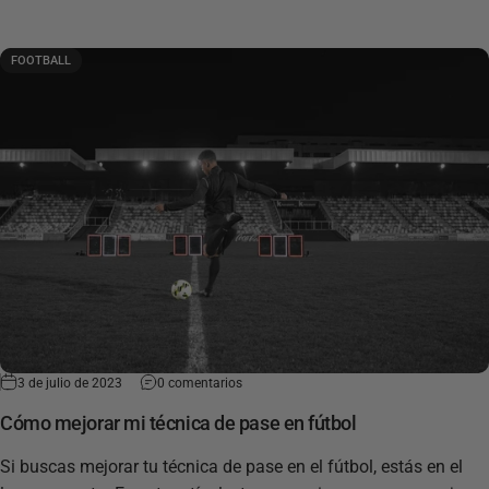
FOOTBALL
3 de julio de 2023
0 comentarios
Cómo mejorar mi técnica de pase en fútbol
Si buscas mejorar tu técnica de pase en el fútbol, ​​estás en el