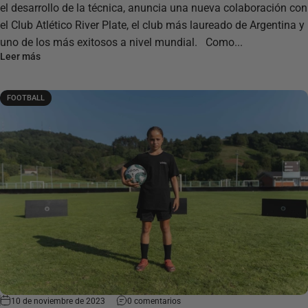
el desarrollo de la técnica, anuncia una nueva colaboración con
el Club Atlético River Plate, el club más laureado de Argentina y
uno de los más exitosos a nivel mundial. Como...
Leer más
FOOTBALL
10 de noviembre de 2023
0 comentarios