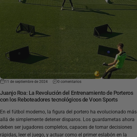
11 de septiembre de 2024
0 comentarios
Juanjo Roa: La Revolución del Entrenamiento de Porteros
con los Reboteadores tecnológicos de Voon Sports
En el fútbol moderno, la figura del portero ha evolucionado más
allá de simplemente detener disparos. Los guardametas ahora
deben ser jugadores completos, capaces de tomar decisiones
rápidas, leer el juego, y actuar como el primer eslabón en la