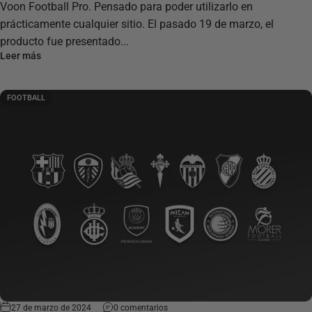
Voon Football Pro. Pensado para poder utilizarlo en
prácticamente cualquier sitio. El pasado 19 de marzo, el
producto fue presentado...
Leer más
FOOTBALL
27 de marzo de 2024
0 comentarios