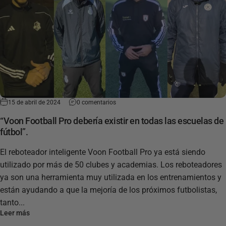
15 de abril de 2024
0 comentarios
“Voon Football Pro debería existir en todas las escuelas de
fútbol”.
El reboteador inteligente Voon Football Pro ya está siendo
utilizado por más de 50 clubes y academias. Los reboteadores
ya son una herramienta muy utilizada en los entrenamientos y
están ayudando a que la mejoría de los próximos futbolistas,
tanto...
Leer más