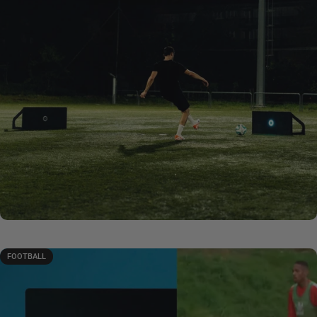
FOOTBALL