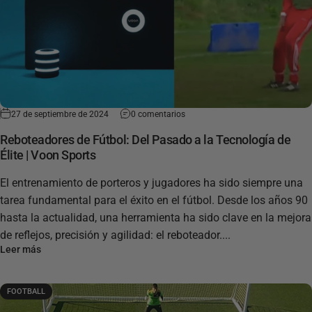
27 de septiembre de 2024
0 comentarios
Reboteadores de Fútbol: Del Pasado a la Tecnología de
Élite | Voon Sports
El entrenamiento de porteros y jugadores ha sido siempre una
tarea fundamental para el éxito en el fútbol. Desde los años 90
hasta la actualidad, una herramienta ha sido clave en la mejora
de reflejos, precisión y agilidad: el reboteador....
Leer más
FOOTBALL