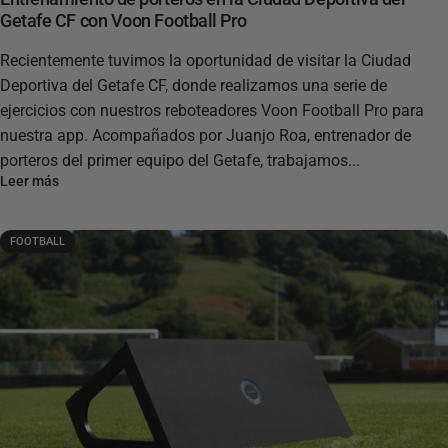
Getafe CF con Voon Football Pro
Recientemente tuvimos la oportunidad de visitar la Ciudad
Deportiva del Getafe CF, donde realizamos una serie de
ejercicios con nuestros reboteadores Voon Football Pro para
nuestra app. Acompañados por Juanjo Roa, entrenador de
porteros del primer equipo del Getafe, trabajamos...
Leer más
FOOTBALL