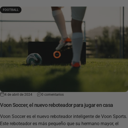
FOOTBALL
4 de abril de 2024
0 comentarios
Voon Soccer, el nuevo reboteador para jugar en casa
Voon Soccer es el nuevo reboteador inteligente de Voon Sports.
Este reboteador es más pequeño que su hermano mayor, el