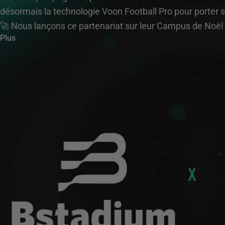
désormais la technologie Voon Football Pro pour porter 
🚀 Nous lançons ce partenariat sur leur Campus de Noël 
Plus