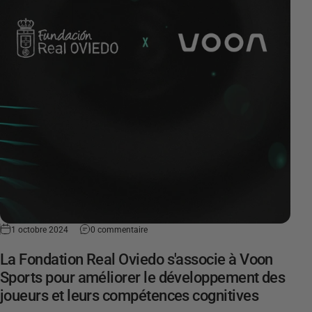
1 octobre 2024
0 commentaire
La Fondation Real Oviedo s'associe à Voon
Sports pour améliorer le développement des
joueurs et leurs compétences cognitives