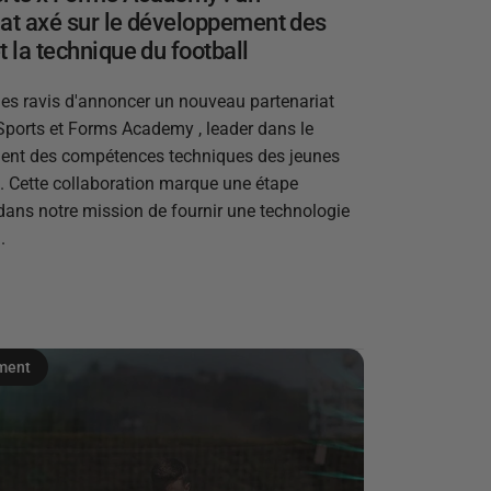
iat axé sur le développement des
t la technique du football
 ravis d'annoncer un nouveau partenariat
Sports et Forms Academy , leader dans le
ent des compétences techniques des jeunes
s. Cette collaboration marque une étape
dans notre mission de fournir une technologie
.
ment