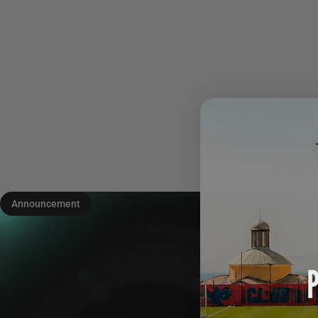
Announcement