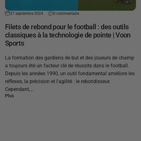
27 septembre 2024
0 commentaire
Filets de rebond pour le football : des outils
classiques à la technologie de pointe | Voon
Sports
La formation des gardiens de but et des joueurs de champ
a toujours été un facteur clé de réussite dans le football.
Depuis les années 1990, un outil fondamental améliore les
réflexes, la précision et l'agilité : le rebondisseur.
Cependant,...
Plus