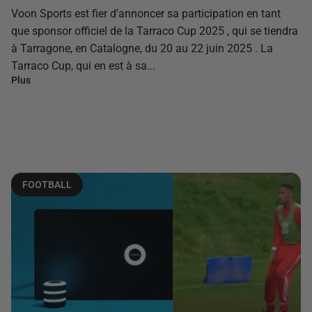
Voon Sports est fier d'annoncer sa participation en tant
que sponsor officiel de la Tarraco Cup 2025 , qui se tiendra
à Tarragone, en Catalogne, du 20 au 22 juin 2025 . La
Tarraco Cup, qui en est à sa...
Plus
FOOTBALL