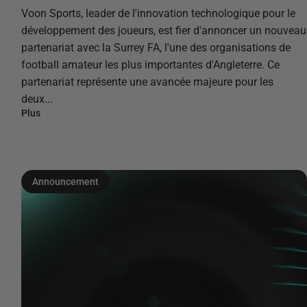
Voon Sports, leader de l'innovation technologique pour le
développement des joueurs, est fier d'annoncer un nouveau
partenariat avec la Surrey FA, ​​l'une des organisations de
football amateur les plus importantes d'Angleterre. Ce
partenariat représente une avancée majeure pour les
deux...
Plus
Announcement