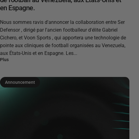
en Espagne.
Nous sommes ravis d'annoncer la collaboration entre Ser
Defensor , dirigé par l'ancien footballeur d'élite Gabriel
Cichero, et Voon Sports , qui apportera une technologie de
pointe aux cliniques de football organisées au Venezuela,
aux États-Unis et en Espagne. Les...
Plus
Announcement