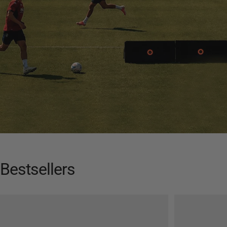
Bestsellers